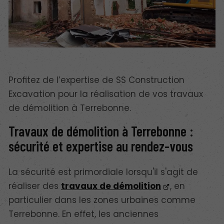
Profitez de l’expertise de SS Construction
Excavation pour la réalisation de vos travaux
de démolition à Terrebonne.
Travaux de démolition à Terrebonne :
sécurité et expertise au rendez-vous
La sécurité est primordiale lorsqu'il s'agit de
réaliser des
travaux de démolition
, en
particulier dans les zones urbaines comme
Terrebonne. En effet, les anciennes