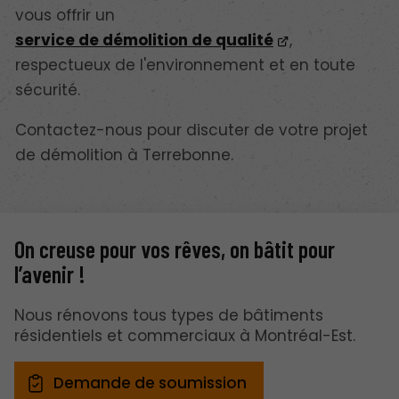
vous offrir un
service de démolition de qualité
,
respectueux de l'environnement et en toute
sécurité.
Contactez-nous pour discuter de votre projet
de démolition à Terrebonne.
On creuse pour vos rêves, on bâtit pour
l’avenir !
Nous rénovons tous types de bâtiments
résidentiels et commerciaux à Montréal-Est.
Demande de soumission