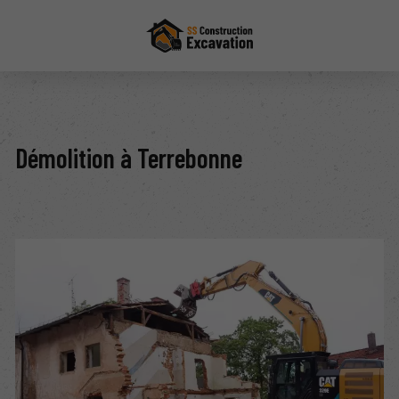
Démolition à Terrebonne