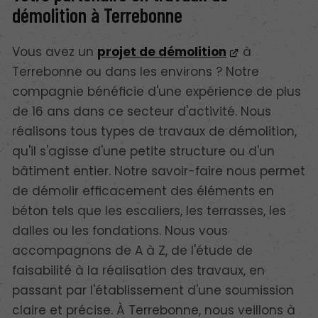
démolition à Terrebonne
Vous avez un
projet de démolition
à
Terrebonne ou dans les environs ? Notre
compagnie bénéficie d'une expérience de plus
de 16 ans dans ce secteur d'activité. Nous
réalisons tous types de travaux de démolition,
qu'il s'agisse d'une petite structure ou d'un
bâtiment entier. Notre savoir-faire nous permet
de démolir efficacement des éléments en
béton tels que les escaliers, les terrasses, les
dalles ou les fondations. Nous vous
accompagnons de A à Z, de l'étude de
faisabilité à la réalisation des travaux, en
passant par l'établissement d'une soumission
claire et précise. À Terrebonne, nous veillons à