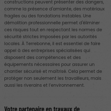
constructions peuvent présenter des dangers,
comme la présence d'amiante, des matériaux
fragiles ou des fondations instables. Une
démolition professionnelle permet d'éliminer
ces risques tout en respectant les normes de
sécurité strictes imposées par les autorités
locales. À Terrebonne, il est essentiel de faire
appel à des entreprises spécialisées qui
disposent des compétences et des
équipements nécessaires pour assurer un
chantier sécurisé et maîtrisé. Cela permet de
protéger non seulement les travailleurs, mais
aussi les riverains et l’environnement.
Votre partenaire en travaux de